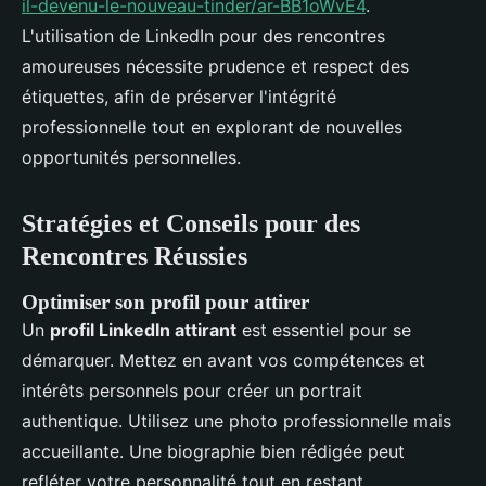
il-devenu-le-nouveau-tinder/ar-BB1oWvE4
.
L'utilisation de LinkedIn pour des rencontres
amoureuses nécessite prudence et respect des
étiquettes, afin de préserver l'intégrité
professionnelle tout en explorant de nouvelles
opportunités personnelles.
Stratégies et Conseils pour des
Rencontres Réussies
Optimiser son profil pour attirer
Un
profil LinkedIn attirant
est essentiel pour se
démarquer. Mettez en avant vos compétences et
intérêts personnels pour créer un portrait
authentique. Utilisez une photo professionnelle mais
accueillante. Une biographie bien rédigée peut
refléter votre personnalité tout en restant