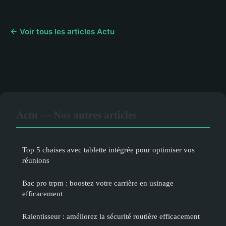
← Voir tous les articles Actu
Actu — Nos autres articles
Top 5 chaises avec tablette intégrée pour optimiser vos
réunions
Bac pro trpm : boostez votre carrière en usinage
efficacement
Ralentisseur : améliorez la sécurité routière efficacement