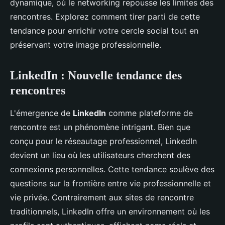
dynamique, où le networking repousse les limites des
rencontres. Explorez comment tirer parti de cette
tendance pour enrichir votre cercle social tout en
préservant votre image professionnelle.
LinkedIn : Nouvelle tendance des
rencontres
L'émergence de
LinkedIn
comme plateforme de
rencontre est un phénomène intrigant. Bien que
conçu pour le réseautage professionnel, LinkedIn
devient un lieu où les utilisateurs cherchent des
connexions personnelles. Cette tendance soulève des
questions sur la frontière entre vie professionnelle et
vie privée. Contrairement aux sites de rencontre
traditionnels, LinkedIn offre un environnement où les