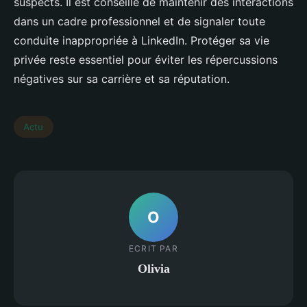
suspects. Il est conseillé de maintenir des interactions
dans un cadre professionnel et de signaler toute
conduite inappropriée à LinkedIn. Protéger sa vie
privée reste essentiel pour éviter les répercussions
négatives sur sa carrière et sa réputation.
Actu
O
ECRIT PAR
Olivia