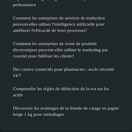
performance
Comment les entreprises de services de traduction
peuvent-elles utiliser l'intelligence artificielle pour
améliorer l'efficacité de leurs processus?
Comment les entreprises de vente de produits
électroniques peuvent-elles utiliser le marketing par
courriel pour fidéliser les clients?
Des casiers connectés pour pharmacies : accès sécurisé
24/7
Comprendre les règles de déduction de la tva sur les
actifs
Découvrez les avantages de la frisette de calage en papier
beige 1 kg pour emballages