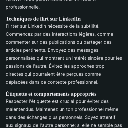
professionnelle.
Techniques de flirt sur LinkedIn
Flirter sur LinkedIn nécessite de la subtilité.
Commencez par des interactions légères, comme
commenter sur des publications ou partager des
articles pertinents. Envoyez des messages
personnalisés qui montrent un intérêt sincère pour les
passions de l'autre. Évitez les approches trop
directes qui pourraient être perçues comme
déplacées dans ce contexte professionnel.
Étiquette et comportements appropriés
Respecter l'étiquette est crucial pour éviter des
malentendus. Maintenez un ton professionnel même
dans des échanges plus personnels. Soyez attentif
aux signaux de l'autre personne; si elle ne semble pas