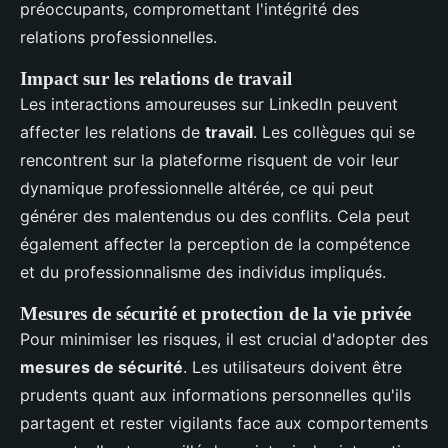
préoccupants, compromettant l'intégrité des
relations professionnelles.
Impact sur les relations de travail
Les interactions amoureuses sur LinkedIn peuvent
affecter les relations de
travail
. Les collègues qui se
rencontrent sur la plateforme risquent de voir leur
dynamique professionnelle altérée, ce qui peut
générer des malentendus ou des conflits. Cela peut
également affecter la perception de la compétence
et du professionnalisme des individus impliqués.
Mesures de sécurité et protection de la vie privée
Pour minimiser les risques, il est crucial d'adopter des
mesures de sécurité
. Les utilisateurs doivent être
prudents quant aux informations personnelles qu'ils
partagent et rester vigilants face aux comportements