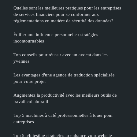
Quelles sont les meilleures pratiques pour les entreprises
de services financiers pour se conformer aux
réglementations en matière de sécurité des données?
Édifier une influence personnelle : stratégies
incontournables
Top conseils pour réussir avec un avocat dans les
yvelines
Les avantages d'une agence de traduction spécialisée
pour votre projet
Augmentez la productivité avec les meilleurs outils de
travail collaboratif
Top 5 machines à café professionnelles à louer pour
entreprises
Top 5 a/b testing strategies to enhance your website