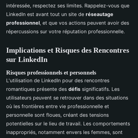
intéressée, respectez ses limites. Rappelez-vous que
LinkedIn est avant tout un site de
réseautage
professionnel
, et que vos actions peuvent avoir des
répercussions sur votre réputation professionnelle.
Implications et Risques des Rencontres
sur LinkedIn
Risques professionnels et personnels
L'utilisation de LinkedIn pour des rencontres
romantiques présente des
défis
significatifs. Les
utilisateurs peuvent se retrouver dans des situations
où les frontières entre vie professionnelle et
personnelle sont floues, créant des tensions
potentielles sur le lieu de travail. Les comportements
inappropriés, notamment envers les femmes, sont