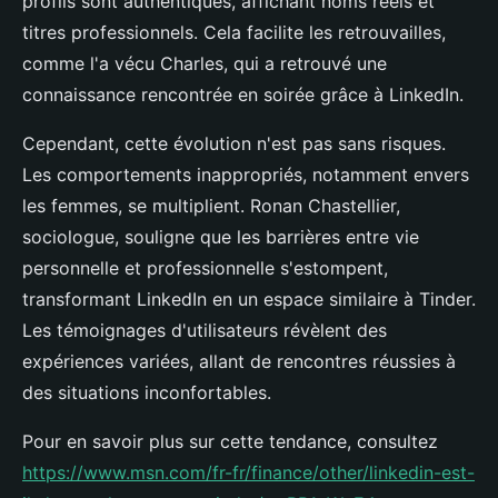
profils sont authentiques, affichant noms réels et
titres professionnels. Cela facilite les retrouvailles,
comme l'a vécu Charles, qui a retrouvé une
connaissance rencontrée en soirée grâce à LinkedIn.
Cependant, cette évolution n'est pas sans risques.
Les comportements inappropriés, notamment envers
les femmes, se multiplient. Ronan Chastellier,
sociologue, souligne que les barrières entre vie
personnelle et professionnelle s'estompent,
transformant LinkedIn en un espace similaire à Tinder.
Les témoignages d'utilisateurs révèlent des
expériences variées, allant de rencontres réussies à
des situations inconfortables.
Pour en savoir plus sur cette tendance, consultez
https://www.msn.com/fr-fr/finance/other/linkedin-est-