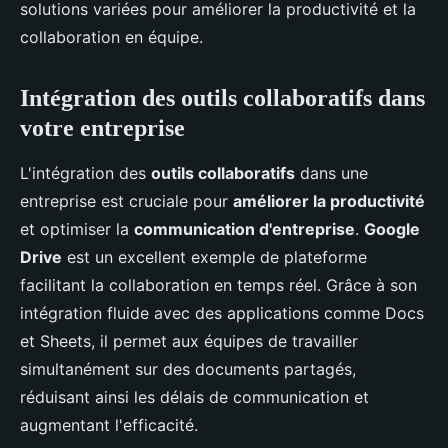
solutions variées pour améliorer la productivité et la
collaboration en équipe.
Intégration des outils collaboratifs dans
votre entreprise
L'intégration des
outils collaboratifs
dans une
entreprise est cruciale pour
améliorer la productivité
et optimiser la
communication d'entreprise
.
Google
Drive
est un excellent exemple de plateforme
facilitant la collaboration en temps réel. Grâce à son
intégration fluide avec des applications comme Docs
et Sheets, il permet aux équipes de travailler
simultanément sur des documents partagés,
réduisant ainsi les délais de communication et
augmentant l'efficacité.