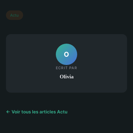
Actu
O
ECRIT PAR
Olivia
← Voir tous les articles Actu