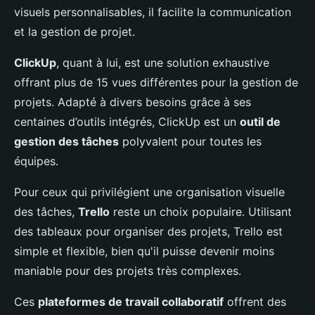
visuels personnalisables, il facilite la communication
et la gestion de projet.
ClickUp
, quant à lui, est une solution exhaustive
offrant plus de 15 vues différentes pour la gestion de
projets. Adapté à divers besoins grâce à ses
centaines d’outils intégrés, ClickUp est un
outil de
gestion des tâches
polyvalent pour toutes les
équipes.
Pour ceux qui privilégient une organisation visuelle
des tâches,
Trello
reste un choix populaire. Utilisant
des tableaux pour organiser des projets, Trello est
simple et flexible, bien qu'il puisse devenir moins
maniable pour des projets très complexes.
Ces
plateformes de travail collaboratif
offrent des