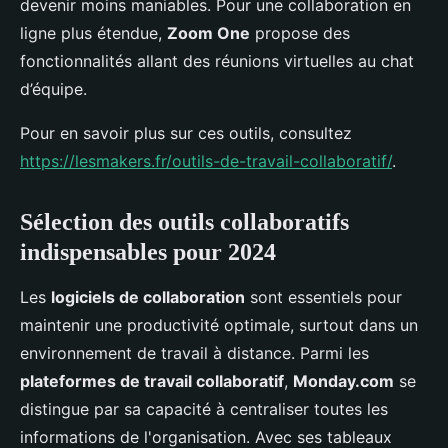
devenir moins maniables. Pour une collaboration en
ligne plus étendue,
Zoom One
propose des
fonctionnalités allant des réunions virtuelles au chat
d’équipe.
Pour en savoir plus sur ces outils, consultez
https://lesmakers.fr/outils-de-travail-collaboratif/
.
Sélection des outils collaboratifs
indispensables pour 2024
Les
logiciels de collaboration
sont essentiels pour
maintenir une productivité optimale, surtout dans un
environnement de travail à distance. Parmi les
plateformes de travail collaboratif
,
Monday.com
se
distingue par sa capacité à centraliser toutes les
informations de l'organisation. Avec ses tableaux