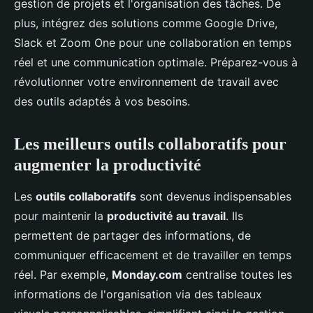
gestion de projets et l'organisation des tâches. De
plus, intégrez des solutions comme Google Drive,
Slack et Zoom One pour une collaboration en temps
réel et une communication optimale. Préparez-vous à
révolutionner votre environnement de travail avec
des outils adaptés à vos besoins.
Les meilleurs outils collaboratifs pour
augmenter la productivité
Les
outils collaboratifs
sont devenus indispensables
pour maintenir la
productivité au travail
. Ils
permettent de partager des informations, de
communiquer efficacement et de travailler en temps
réel. Par exemple,
Monday.com
centralise toutes les
informations de l'organisation via des tableaux