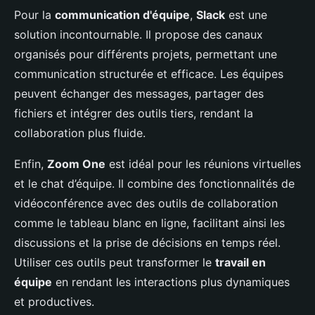
Pour la
communication d'équipe
,
Slack
est une
solution incontournable. Il propose des canaux
organisés pour différents projets, permettant une
communication structurée et efficace. Les équipes
peuvent échanger des messages, partager des
fichiers et intégrer des outils tiers, rendant la
collaboration plus fluide.
Enfin,
Zoom One
est idéal pour les réunions virtuelles
et le chat d’équipe. Il combine des fonctionnalités de
vidéoconférence avec des outils de collaboration
comme le tableau blanc en ligne, facilitant ainsi les
discussions et la prise de décisions en temps réel.
Utiliser ces outils peut transformer le
travail en
équipe
en rendant les interactions plus dynamiques
et productives.