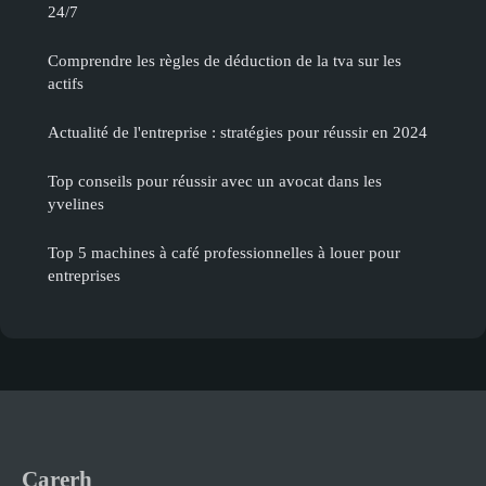
24/7
Comprendre les règles de déduction de la tva sur les
actifs
Actualité de l'entreprise : stratégies pour réussir en 2024
Top conseils pour réussir avec un avocat dans les
yvelines
Top 5 machines à café professionnelles à louer pour
entreprises
Carerh