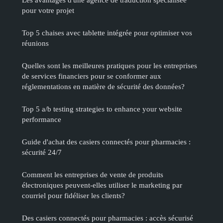
pour votre projet
Top 5 chaises avec tablette intégrée pour optimiser vos
réunions
Quelles sont les meilleures pratiques pour les entreprises
de services financiers pour se conformer aux
réglementations en matière de sécurité des données?
Top 5 a/b testing strategies to enhance your website
performance
Guide d'achat des casiers connectés pour pharmacies :
sécurité 24/7
Comment les entreprises de vente de produits
électroniques peuvent-elles utiliser le marketing par
courriel pour fidéliser les clients?
Des casiers connectés pour pharmacies : accès sécurisé