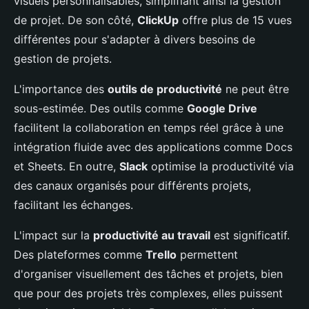
visuels personnalisables, simplifiant ainsi la gestion
de projet. De son côté,
ClickUp
offre plus de 15 vues
différentes pour s'adapter à divers besoins de
gestion de projets.
L'importance des
outils de productivité
ne peut être
sous-estimée. Des outils comme
Google Drive
facilitent la collaboration en temps réel grâce à une
intégration fluide avec des applications comme Docs
et Sheets. En outre,
Slack
optimise la productivité via
des canaux organisés pour différents projets,
facilitant les échanges.
L'impact sur la
productivité au travail
est significatif.
Des plateformes comme
Trello
permettent
d'organiser visuellement des tâches et projets, bien
que pour des projets très complexes, elles puissent