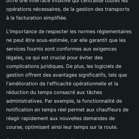
offre une interface intuitive qui centralise toutes les
opérations nécessaires, de la gestion des transports
à la facturation simplifiée.
L'importance de respecter les normes réglementaires
ne peut être sous-estimée, car elle garantit que les
services fournis sont conformes aux exigences
légales, ce qui est crucial pour éviter des
complications juridiques. De plus, les logiciels de
gestion offrent des avantages significatifs, tels que
l'amélioration de l'efficacité opérationnelle et la
réduction du temps consacré aux tâches
administratives. Par exemple, la fonctionnalité de
notification en temps réel permet aux chauffeurs de
réagir rapidement aux nouvelles demandes de
course, optimisant ainsi leur temps sur la route.