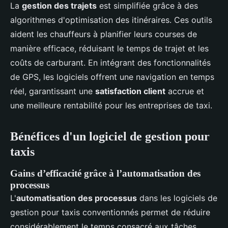
La
gestion des trajets
est simplifiée grâce à des
algorithmes d'optimisation des itinéraires. Ces outils
aident les chauffeurs à planifier leurs courses de
manière efficace, réduisant le temps de trajet et les
coûts de carburant. En intégrant des fonctionnalités
de GPS, les logiciels offrent une navigation en temps
réel, garantissant une
satisfaction client
accrue et
une meilleure rentabilité pour les entreprises de taxi.
Bénéfices d'un logiciel de gestion pour
taxis
Gains d’efficacité grâce à l’automatisation des
processus
L'
automatisation des processus
dans les logiciels de
gestion pour taxis conventionnés permet de réduire
considérablement le temps consacré aux tâches