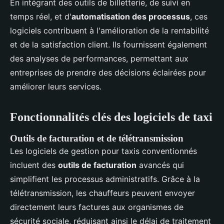
En intégrant des outils de billetterie, de suivi en
temps réel, et d'
automatisation des processus
, ces
logiciels contribuent à l'amélioration de la rentabilité
et de la satisfaction client. Ils fournissent également
des analyses de performances, permettant aux
entreprises de prendre des décisions éclairées pour
améliorer leurs services.
Fonctionnalités clés des logiciels de taxi
Outils de facturation et de télétransmission
Les logiciels de gestion pour taxis conventionnés
incluent des
outils de facturation
avancés qui
simplifient les processus administratifs. Grâce à la
télétransmission, les chauffeurs peuvent envoyer
directement leurs factures aux organismes de
sécurité sociale, réduisant ainsi le délai de traitement