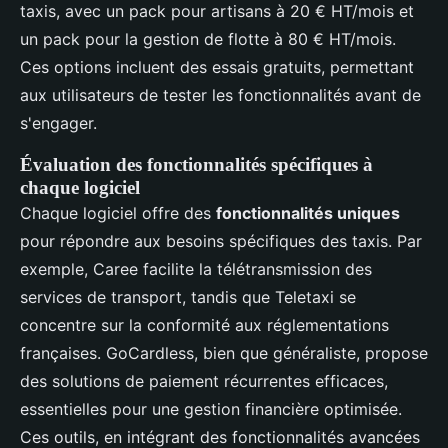
taxis, avec un pack pour artisans à 20 € HT/mois et
un pack pour la gestion de flotte à 80 € HT/mois.
Ces options incluent des essais gratuits, permettant
aux utilisateurs de tester les fonctionnalités avant de
s'engager.
Évaluation des fonctionnalités spécifiques à
chaque logiciel
Chaque logiciel offre des
fonctionnalités uniques
pour répondre aux besoins spécifiques des taxis. Par
exemple, Caree facilite la télétransmission des
services de transport, tandis que Teletaxi se
concentre sur la conformité aux réglementations
françaises. GoCardless, bien que généraliste, propose
des solutions de paiement récurrentes efficaces,
essentielles pour une gestion financière optimisée.
Ces outils, en intégrant des fonctionnalités avancées