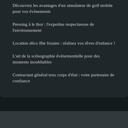
Découvrez les avantages d'un simulateur de golf mobile
pour vos événements
Pressing à le thor : l'expertise respectueuse de
l'environnement
Location déco fête foraine : réalisez vos rêves d'enfance !
L'art de la scénographie événementielle pour des
moments inoubliables
Contractant général tous corps d'état : votre partenaire de
confiance