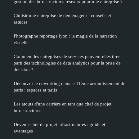
gestion des infrastructures réseaux pour une entreprise ?
Choisir une entreprise de demenageur : conseils et
astuces
Photographe reportage lyon : la magie de la narration
visuelle
Comment les entreprises de services peuvent-elles tirer
parti des technologies de data analytics pour la prise de
décision ?
Découvrir le coworking dans le 11ème arrondissement de
paris : espaces et tarifs
Les atouts d'une carrière en tant que chef de projet
infrastructures
Devenir chef de projet infrastructures : guide et
avantages