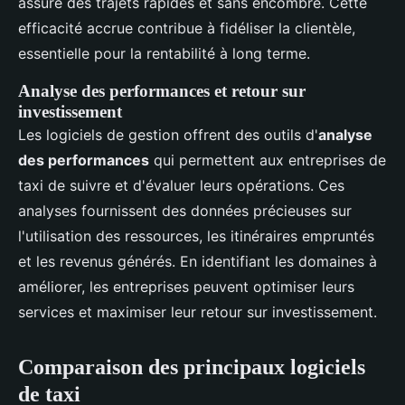
assure des trajets rapides et sans encombre. Cette
efficacité accrue contribue à fidéliser la clientèle,
essentielle pour la rentabilité à long terme.
Analyse des performances et retour sur
investissement
Les logiciels de gestion offrent des outils d'
analyse
des performances
qui permettent aux entreprises de
taxi de suivre et d'évaluer leurs opérations. Ces
analyses fournissent des données précieuses sur
l'utilisation des ressources, les itinéraires empruntés
et les revenus générés. En identifiant les domaines à
améliorer, les entreprises peuvent optimiser leurs
services et maximiser leur retour sur investissement.
Comparaison des principaux logiciels
de taxi