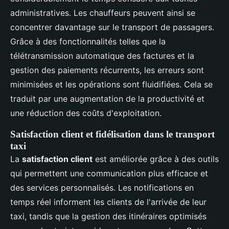
administratives. Les chauffeurs peuvent ainsi se
concentrer davantage sur le transport de passagers.
Grâce à des fonctionnalités telles que la
télétransmission automatique des factures et la
gestion des paiements récurrents, les erreurs sont
minimisées et les opérations sont fluidifiées. Cela se
traduit par une augmentation de la productivité et
une réduction des coûts d'exploitation.
Satisfaction client et fidélisation dans le transport
taxi
La
satisfaction client
est améliorée grâce à des outils
qui permettent une communication plus efficace et
des services personnalisés. Les notifications en
temps réel informent les clients de l'arrivée de leur
taxi, tandis que la gestion des itinéraires optimisés