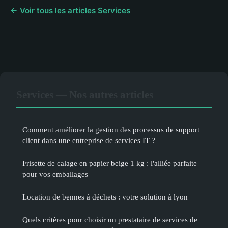
← Voir tous les articles Services
Services — Nos autres articles
Comment améliorer la gestion des processus de support
client dans une entreprise de services IT ?
Frisette de calage en papier beige 1 kg : l'alliée parfaite
pour vos emballages
Location de bennes à déchets : votre solution à lyon
Quels critères pour choisir un prestataire de services de