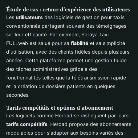
Étude de cas : retour d'expérience des utilisateurs
Les
utilisateurs
des logiciels de gestion pour taxis
conventionnés partagent souvent des témoignages
sur leur efficacité. Par exemple, Soraya Taxi
FULLweb est salué pour sa
fiabilité
et sa simplicité
d'utilisation, avec des clients fidèles depuis plusieurs
années. Cette plateforme permet une gestion fluide
des tâches administratives grâce à des
fonctionnalités telles que la télétransmission rapide
et la création de dossiers patients en quelques
secondes.
Tarifs compétitifs et options d'abonnement
Les logiciels comme Heroad se distinguent par leurs
tarifs compétitifs
. Heroad propose des abonnements
modulables pour s'adapter aux besoins variés des