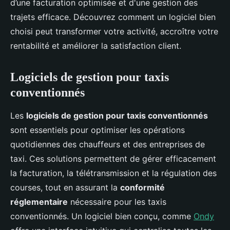
d’une facturation optimisée et d'une gestion des
trajets efficace. Découvrez comment un logiciel bien
choisi peut transformer votre activité, accroître votre
rentabilité et améliorer la satisfaction client.
Logiciels de gestion pour taxis
conventionnés
Les
logiciels de gestion pour taxis conventionnés
sont essentiels pour optimiser les opérations
quotidiennes des chauffeurs et des entreprises de
taxi. Ces solutions permettent de gérer efficacement
la facturation, la télétransmission et la régulation des
courses, tout en assurant la
conformité
réglementaire
nécessaire pour les taxis
conventionnés. Un logiciel bien conçu, comme
Ondy