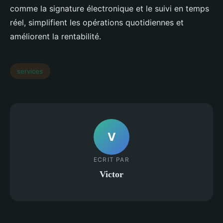
comme la signature électronique et le suivi en temps
réel, simplifient les opérations quotidiennes et
améliorent la rentabilité.
services
V
ECRIT PAR
Victor