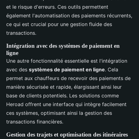
et le risque d'erreurs. Ces outils permettent
également l'automatisation des paiements récurrents,
ce qui est crucial pour une gestion fluide des
transactions.
Intégration avec des systèmes de paiement en
ligne
Une autre fonctionnalité essentielle est l'intégration
avec des
systèmes de paiement en ligne
. Cela
permet aux chauffeurs de recevoir des paiements de
manière sécurisée et rapide, élargissant ainsi leur
base de clients potentiels. Les solutions comme
Heroad offrent une interface qui intègre facilement
ces systèmes, optimisant ainsi la gestion des
transactions financières.
Gestion des trajets et optimisation des itinéraires