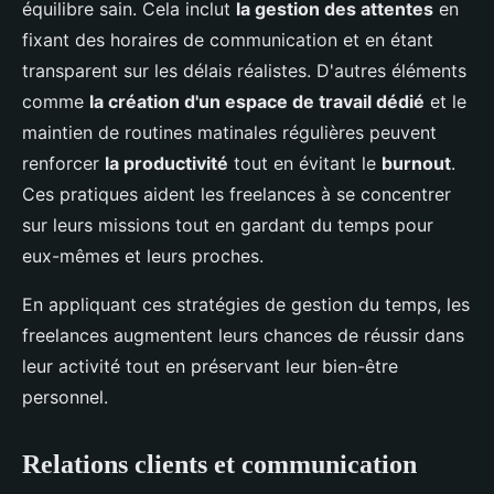
équilibre sain. Cela inclut
la gestion des attentes
en
fixant des horaires de communication et en étant
transparent sur les délais réalistes. D'autres éléments
comme
la création d'un espace de travail dédié
et le
maintien de routines matinales régulières peuvent
renforcer
la productivité
tout en évitant le
burnout
.
Ces pratiques aident les freelances à se concentrer
sur leurs missions tout en gardant du temps pour
eux-mêmes et leurs proches.
En appliquant ces stratégies de gestion du temps, les
freelances augmentent leurs chances de réussir dans
leur activité tout en préservant leur bien-être
personnel.
Relations clients et communication