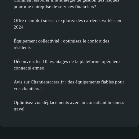
pour une entreprise de services financiers?
Offre d'emploi suisse : explorez des carrières variées en
2024
Équipement collectivité : optimisez le confort des
résidents
Découvrez les 10 avantages de la plateforme opérateur
connecté ermeo
Avis sur Chantieraccess.fr : des équipements fiables pour
vos chantiers !
Optimisez vos déplacements avec un consultant business
travel