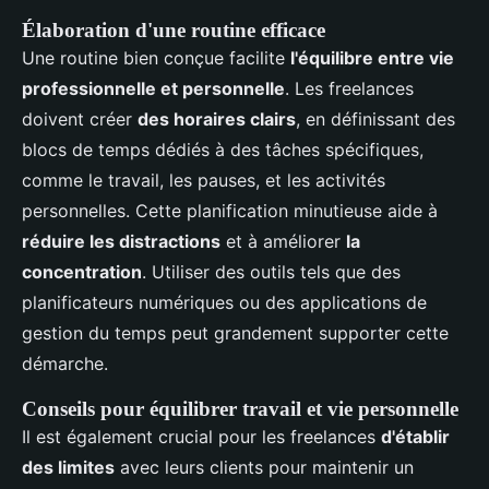
Élaboration d'une routine efficace
Une routine bien conçue facilite
l'équilibre entre vie
professionnelle et personnelle
. Les freelances
doivent créer
des horaires clairs
, en définissant des
blocs de temps dédiés à des tâches spécifiques,
comme le travail, les pauses, et les activités
personnelles. Cette planification minutieuse aide à
réduire les distractions
et à améliorer
la
concentration
. Utiliser des outils tels que des
planificateurs numériques ou des applications de
gestion du temps peut grandement supporter cette
démarche.
Conseils pour équilibrer travail et vie personnelle
Il est également crucial pour les freelances
d'établir
des limites
avec leurs clients pour maintenir un