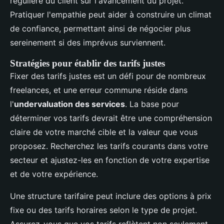
régulière du client sur l'avancement du projet.
Pratiquer l'empathie peut aider à construire un climat
de confiance, permettant ainsi de négocier plus
sereinement si des imprévus surviennent.
Stratégies pour établir des tarifs justes
Fixer des tarifs justes est un défi pour de nombreux
freelances, et une erreur commune réside dans
l'
undervaluation des services
. La base pour
déterminer vos tarifs devrait être une compréhension
claire de votre marché cible et la valeur que vous
proposez. Recherchez les tarifs courants dans votre
secteur et ajustez-les en fonction de votre expertise
et de votre expérience.
Une structure tarifaire peut inclure des options à prix
fixe ou des tarifs horaires selon le type de projet.