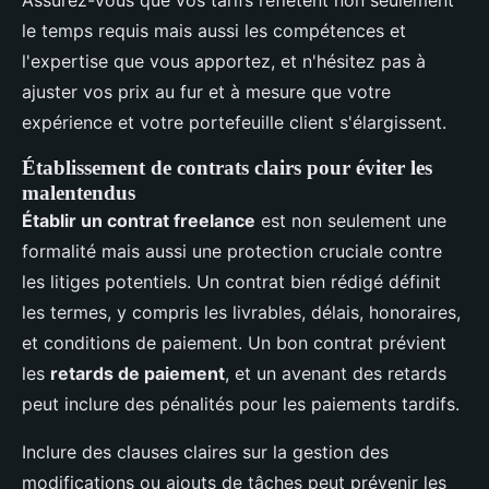
Assurez-vous que vos tarifs reflètent non seulement
le temps requis mais aussi les compétences et
l'expertise que vous apportez, et n'hésitez pas à
ajuster vos prix au fur et à mesure que votre
expérience et votre portefeuille client s'élargissent.
Établissement de contrats clairs pour éviter les
malentendus
Établir un contrat freelance
est non seulement une
formalité mais aussi une protection cruciale contre
les litiges potentiels. Un contrat bien rédigé définit
les termes, y compris les livrables, délais, honoraires,
et conditions de paiement. Un bon contrat prévient
les
retards de paiement
, et un avenant des retards
peut inclure des pénalités pour les paiements tardifs.
Inclure des clauses claires sur la gestion des
modifications ou ajouts de tâches peut prévenir les