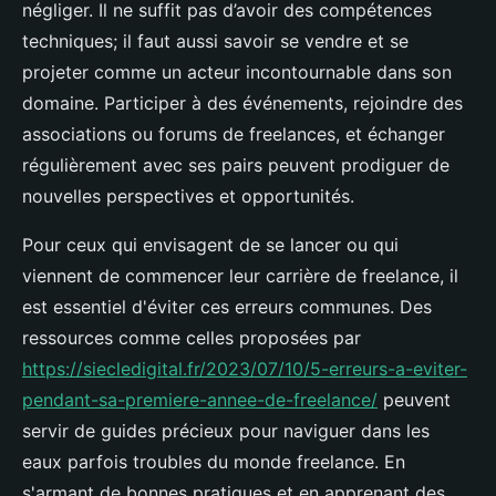
négliger. Il ne suffit pas d’avoir des compétences
techniques; il faut aussi savoir se vendre et se
projeter comme un acteur incontournable dans son
domaine. Participer à des événements, rejoindre des
associations ou forums de freelances, et échanger
régulièrement avec ses pairs peuvent prodiguer de
nouvelles perspectives et opportunités.
Pour ceux qui envisagent de se lancer ou qui
viennent de commencer leur carrière de freelance, il
est essentiel d'éviter ces erreurs communes. Des
ressources comme celles proposées par
https://siecledigital.fr/2023/07/10/5-erreurs-a-eviter-
pendant-sa-premiere-annee-de-freelance/
peuvent
servir de guides précieux pour naviguer dans les
eaux parfois troubles du monde freelance. En
s'armant de bonnes pratiques et en apprenant des