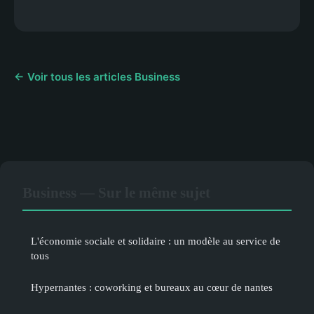
← Voir tous les articles Business
Business — Sur le même sujet
L'économie sociale et solidaire : un modèle au service de
tous
Hypernantes : coworking et bureaux au cœur de nantes