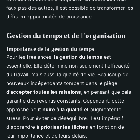
faux pas des autres, il est possible de transformer les
défis en opportunités de croissance.
Gestion du temps et de l'organisation
Importance de la gestion du temps
Pour les freelances,
la gestion du temps
est
essentielle. Elle détermine non seulement l'efficacité
du travail, mais aussi la qualité de vie. Beaucoup de
nouveaux indépendants tombent dans le piège
d'accepter toutes les missions
, en pensant que cela
garantie des revenus constants. Cependant, cette
approche peut
nuire à la qualité
et augmenter le
stress. Pour éviter ce déséquilibre, il est impératif
d'apprendre
à prioriser les tâches
en fonction de
leur importance et de leurs délais.