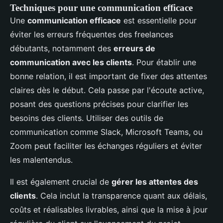
Techniques pour une communication efficace
Une
communication efficace
est essentielle pour
éviter les erreurs fréquentes des freelances
débutants, notamment des
erreurs de
communication avec les clients
. Pour établir une
bonne relation, il est important de fixer des attentes
claires dès le début. Cela passe par l'écoute active,
posant des questions précises pour clarifier les
besoins des clients. Utiliser des outils de
communication comme Slack, Microsoft Teams, ou
Zoom peut faciliter les échanges réguliers et éviter
les malentendus.
Il est également crucial de
gérer les attentes des
clients
. Cela inclut la transparence quant aux délais,
coûts et réalisables livrables, ainsi que la mise à jour