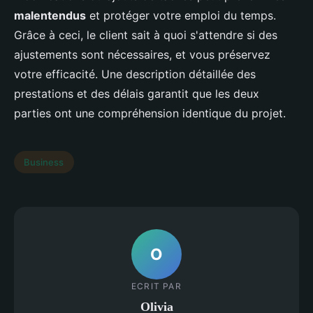
malentendus
et protéger votre emploi du temps.
Grâce à ceci, le client sait à quoi s'attendre si des
ajustements sont nécessaires, et vous préservez
votre efficacité. Une description détaillée des
prestations et des délais garantit que les deux
parties ont une compréhension identique du projet.
Business
O
ECRIT PAR
Olivia