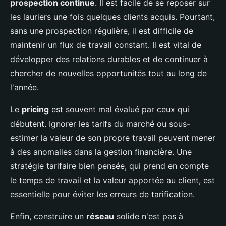
prospection continue
. Il est facile de se reposer sur
les lauriers une fois quelques clients acquis. Pourtant,
sans une prospection régulière, il est difficile de
maintenir un flux de travail constant. Il est vital de
développer des relations durables et de continuer à
chercher de nouvelles opportunités tout au long de
l'année.
Le
pricing
est souvent mal évalué par ceux qui
débutent. Ignorer les tarifs du marché ou sous-
estimer la valeur de son propre travail peuvent mener
à des anomalies dans la gestion financière. Une
stratégie tarifaire bien pensée, qui prend en compte
le temps de travail et la valeur apportée au client, est
essentielle pour éviter les erreurs de tarification.
Enfin, construire un
réseau
solide n'est pas à