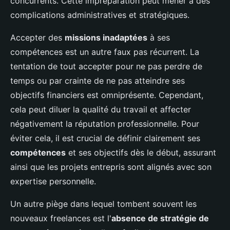
concurrents. Cette impréparation peut mener à des
complications administratives et stratégiques.
Accepter des
missions inadaptées
à ses
compétences est un autre faux pas récurrent. La
tentation de tout accepter pour ne pas perdre de
temps ou par crainte de ne pas atteindre ses
objectifs financiers est omniprésente. Cependant,
cela peut diluer la qualité du travail et affecter
négativement la réputation professionnelle. Pour
éviter cela, il est crucial de définir clairement ses
compétences
et ses objectifs dès le début, assurant
ainsi que les projets entrepris sont alignés avec son
expertise personnelle.
Un autre piège dans lequel tombent souvent les
nouveaux freelances est l'
absence de stratégie de