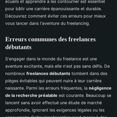
écueils et apprendre à les contourner est essentiel
pour bâtir une carrière épanouissante et durable.
Découvrez comment éviter ces erreurs pour mieux
vous lancer dans l'aventure du freelancing.
Erreurs communes des freelances
débutants
S'engager dans le monde du freelance est une
aventure excitante, mais elle n'est pas sans défis. De
nombreux
freelances débutants
tombent dans des
pièges évitables qui peuvent nuire à leur carrière
naissante. Parmi les erreurs fréquentes, la
négligence
de la recherche préalable
est courante. Beaucoup se
lancent sans avoir effectué une étude de marché
approfondie, ignorant les exigences légales ou les