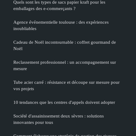
Quels sont les types de sacs papier kraft pour les
emballages des e-commerçants ?
Agence événementielle toulouse : des expériences
inoubliables
Cadeau de Noël incontournable : coffret gourmand de
Noël
Reclassement professionnel : un accompagnement sur
mesure
Tube acier carré : résistance et découpe sur mesure pour
vos projets
10 tendances que les centres d'appels doivent adopter
Société d'assainissement deux sèvres : solutions
innovantes pour tous
Comment élaborer une stratégie de gestion des risques