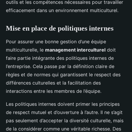
outils et les compétences nécessaires pour travailler
efficacement dans un environnement multiculturel.
Mise en place de politiques internes
Pour assurer une bonne gestion d’une équipe
multiculturelle, le
management interculturel
doit
faire partie intégrante des politiques internes de
l’entreprise. Cela passe par la définition claire de
règles et de normes qui garantissent le respect des
différences culturelles et la facilitation des
interactions entre les membres de l’équipe.
Les politiques internes doivent primer les principes
de respect mutuel et d’ouverture à l’autre. Il ne s’agit
pas seulement d’accepter la diversité culturelle, mais
de la considérer comme une véritable richesse. Des