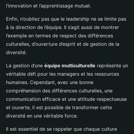
l’innovation et l’apprentissage mutuel.
Enfin, n’oubliez pas que le leadership ne se limite pas
à la direction de l’équipe. Il s’agit aussi de montrer
l’exemple en termes de respect des différences
culturelles, d’ouverture d’esprit et de gestion de la
diversité.
La gestion d’une
équipe multiculturelle
représente un
véritable défi pour les managers et les ressources
humaines. Cependant, avec une bonne
compréhension des différences culturelles, une
communication efficace et une attitude respectueuse
et ouverte, il est possible de transformer cette
diversité en une véritable force.
Il est essentiel de se rappeler que chaque culture