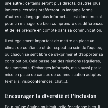
une autre : certains seront plus directs, d’autres plus
indirects, certains préféreront un langage formel,
d’autres un langage plus informel… Il est donc crucial
pour un manager de bien comprendre ces différences
et de les prendre en compte dans sa communication.
Il est également important de mettre en place un
climat de confiance et de respect au sein de l’équipe,
où chacun se sent libre de s’exprimer et d’apporter sa
contribution. Cela passe par des réunions régulières,
des moments d’échanges informels, mais aussi par la
mise en place de canaux de communication adaptés
(e-mails, visioconférences, chat…).
Encourager la diversité et l’inclusion
Pour qu’une équipe multiculturelle fonctionne bien, il