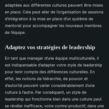
adaptées aux différentes cultures peuvent être mises
en place. Cela peut aller de l’organisation de sessions
d’intégration à la mise en place d’un système de
mentorat pour accompagner les nouveaux membres
de l’équipe.
Adaptez vos stratégies de leadership
En tant que manager d’une équipe multiculturelle, il
est indispensable d’adapter votre style de leadership
pour tenir compte des différences culturelles. En
effet, les notions de hiérarchie, de pouvoir et
d’autorité peuvent varier considérablement d’une
culture à l’autre. Par conséquent, un style de
leadership qui fonctionne bien dans une culture peut
se révéler inefficace, voire contre-productif, dans une