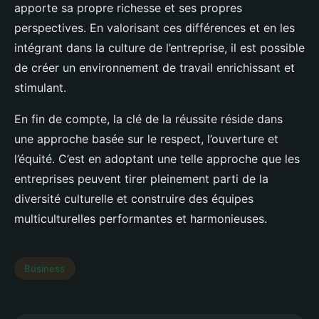
apporte sa propre richesse et ses propres
perspectives. En valorisant ces différences et en les
intégrant dans la culture de l’entreprise, il est possible
de créer un environnement de travail enrichissant et
stimulant.
En fin de compte, la clé de la réussite réside dans
une approche basée sur le respect, l’ouverture et
l’équité. C’est en adoptant une telle approche que les
entreprises peuvent tirer pleinement parti de la
diversité culturelle et construire des équipes
multiculturelles performantes et harmonieuses.
Business