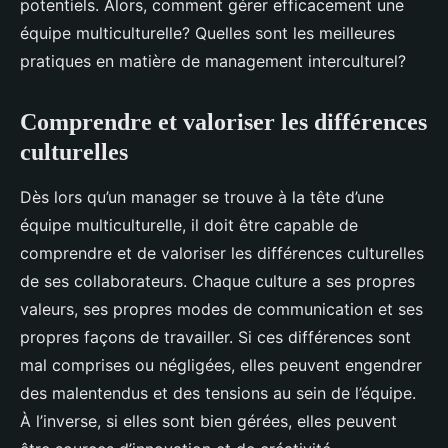
potentiels. Alors, comment gérer efficacement une
équipe multiculturelle? Quelles sont les meilleures
pratiques en matière de management interculturel?
Comprendre et valoriser les différences
culturelles
Dès lors qu’un manager se trouve à la tête d’une
équipe multiculturelle, il doit être capable de
comprendre et de valoriser les différences culturelles
de ses collaborateurs. Chaque culture a ses propres
valeurs, ses propres modes de communication et ses
propres façons de travailler. Si ces différences sont
mal comprises ou négligées, elles peuvent engendrer
des malentendus et des tensions au sein de l’équipe.
À l’inverse, si elles sont bien gérées, elles peuvent