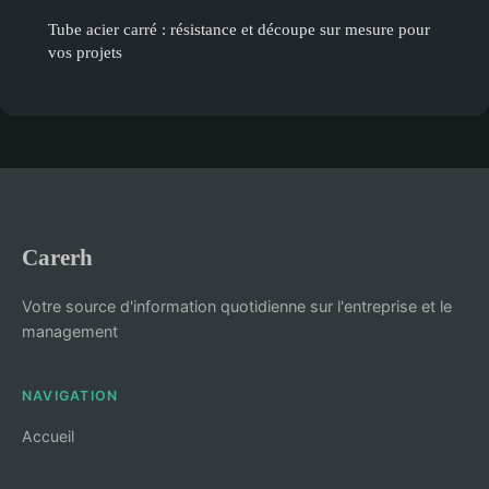
Tube acier carré : résistance et découpe sur mesure pour
vos projets
Carerh
Votre source d'information quotidienne sur l'entreprise et le
management
NAVIGATION
Accueil