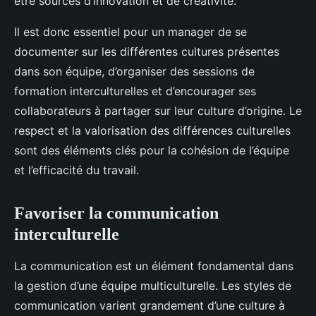
être sources d’innovation et de créativité.
Il est donc essentiel pour un manager de se
documenter sur les différentes cultures présentes
dans son équipe, d’organiser des sessions de
formation interculturelles et d’encourager ses
collaborateurs à partager sur leur culture d’origine. Le
respect et la valorisation des différences culturelles
sont des éléments clés pour la cohésion de l’équipe
et l’efficacité du travail.
Favoriser la communication
interculturelle
La communication est un élément fondamental dans
la gestion d’une équipe multiculturelle. Les styles de
communication varient grandement d’une culture à