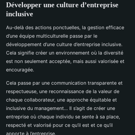
Développer une culture d’entreprise
inclusive
Au-delà des actions ponctuelles, la gestion efficace
d’une équipe multiculturelle passe par le
développement d’une culture d’entreprise inclusive.
Cela signifie créer un environnement où la diversité
est non seulement acceptée, mais aussi valorisée et
encouragée.
Cela passe par une communication transparente et
respectueuse, une reconnaissance de la valeur de
chaque collaborateur, une approche équitable et
inclusive du management… Il s’agit de créer une
entreprise où chaque individu se sente à sa place,
respecté et valorisé pour ce qu’il est et ce qu’il
apporte à l’entreprise.