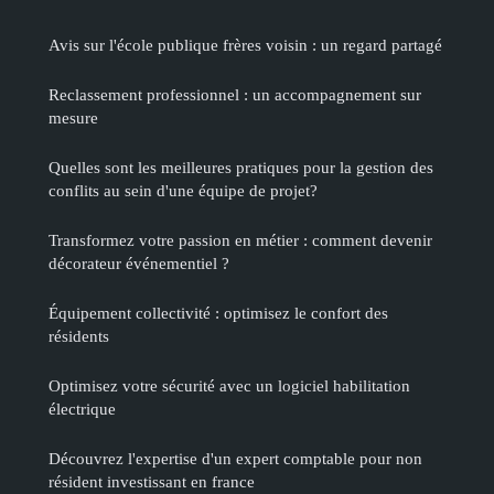
Avis sur l'école publique frères voisin : un regard partagé
Reclassement professionnel : un accompagnement sur
mesure
Quelles sont les meilleures pratiques pour la gestion des
conflits au sein d'une équipe de projet?
Transformez votre passion en métier : comment devenir
décorateur événementiel ?
Équipement collectivité : optimisez le confort des
résidents
Optimisez votre sécurité avec un logiciel habilitation
électrique
Découvrez l'expertise d'un expert comptable pour non
résident investissant en france