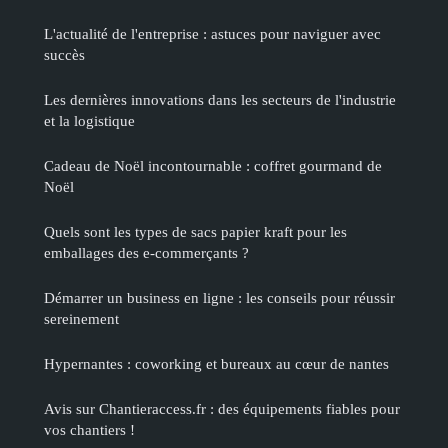
L'actualité de l'entreprise : astuces pour naviguer avec
succès
Les dernières innovations dans les secteurs de l'industrie
et la logistique
Cadeau de Noël incontournable : coffret gourmand de
Noël
Quels sont les types de sacs papier kraft pour les
emballages des e-commerçants ?
Démarrer un business en ligne : les conseils pour réussir
sereinement
Hypernantes : coworking et bureaux au cœur de nantes
Avis sur Chantieraccess.fr : des équipements fiables pour
vos chantiers !