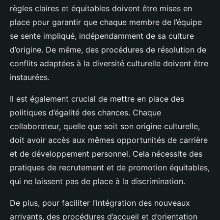
règles claires et équitables doivent être mises en
place pour garantir que chaque membre de l’équipe
se sente impliqué, indépendamment de sa culture
d’origine. De même, des procédures de résolution de
conflits adaptées à la diversité culturelle doivent être
instaurées.
Il est également crucial de mettre en place des
politiques d’égalité des chances. Chaque
collaborateur, quelle que soit son origine culturelle,
doit avoir accès aux mêmes opportunités de carrière
et de développement personnel. Cela nécessite des
pratiques de recrutement et de promotion équitables,
qui ne laissent pas de place à la discrimination.
De plus, pour faciliter l’intégration des nouveaux
arrivants, des procédures d’accueil et d’orientation