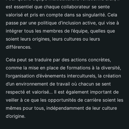
est essentiel que chaque collaborateur se sente
valorisé et pris en compte dans sa singularité. Cela
passe par une politique d’inclusion active, qui vise à
intégrer tous les membres de l’équipe, quelles que
soient leurs origines, leurs cultures ou leurs
différences.
Cela peut se traduire par des actions concrètes,
comme la mise en place de formations à la diversité,
l’organisation d’évènements interculturels, la création
d’un environnement de travail où chacun se sent
respecté et valorisé… Il est également important de
veiller à ce que les opportunités de carrière soient les
mêmes pour tous, indépendamment de leur culture
d’origine.