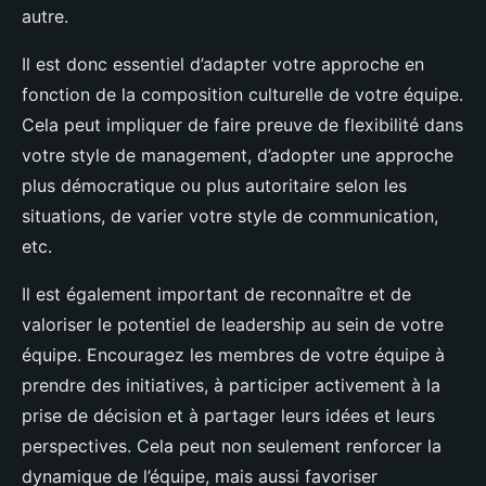
autre.
Il est donc essentiel d’adapter votre approche en
fonction de la composition culturelle de votre équipe.
Cela peut impliquer de faire preuve de flexibilité dans
votre style de management, d’adopter une approche
plus démocratique ou plus autoritaire selon les
situations, de varier votre style de communication,
etc.
Il est également important de reconnaître et de
valoriser le potentiel de leadership au sein de votre
équipe. Encouragez les membres de votre équipe à
prendre des initiatives, à participer activement à la
prise de décision et à partager leurs idées et leurs
perspectives. Cela peut non seulement renforcer la
dynamique de l’équipe, mais aussi favoriser