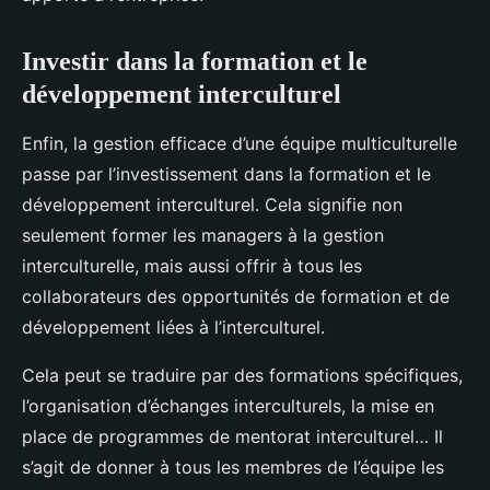
Investir dans la formation et le
développement interculturel
Enfin, la gestion efficace d’une équipe multiculturelle
passe par l’investissement dans la formation et le
développement interculturel. Cela signifie non
seulement former les managers à la gestion
interculturelle, mais aussi offrir à tous les
collaborateurs des opportunités de formation et de
développement liées à l’interculturel.
Cela peut se traduire par des formations spécifiques,
l’organisation d’échanges interculturels, la mise en
place de programmes de mentorat interculturel… Il
s’agit de donner à tous les membres de l’équipe les